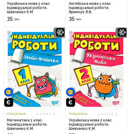
Українська мова 1 клас.
Англійська мова 1 клас.
Індивідуальні роботи.
Індивідуальні роботи.
Шевченко К.М.
Яримчук Я.В.
35
35
грн.
грн.
Очікується
0
Очікується
0
Математика 1 клас.
Українська мова 2 клас.
Індивідуальні роботи.
Індивідуальні роботи.
Шевченко К.М.
Шевченко К.М.