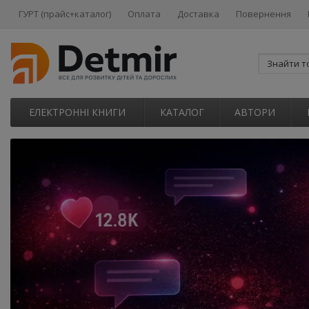
ГУРТ (прайс+каталог)
Оплата
Доставка
Повернення
ЕЛЕКТРОННІ КНИГИ
КАТАЛОГ
АВТОРИ