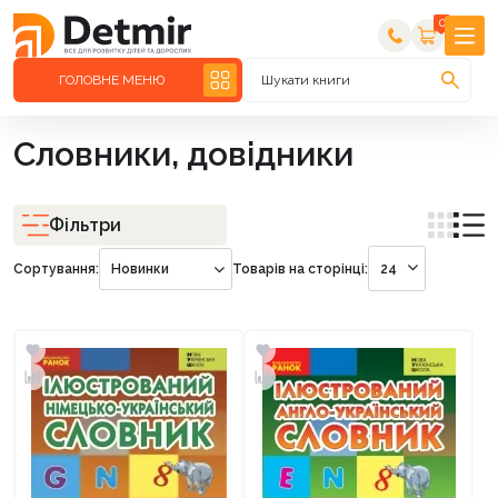
0
ГОЛОВНЕ МЕНЮ
Шукати книги
Словники, довідники
Фільтри
Сортування:
Новинки
Товарів на сторінці:
24