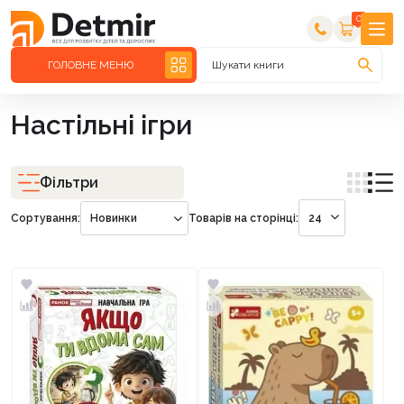
0
ГОЛОВНЕ МЕНЮ
Шукати книги
Настільні ігри
Фільтри
Сортування:
Новинки
Товарів на сторінці:
24