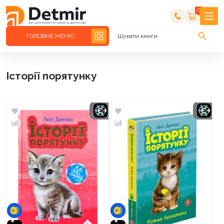
0
ГОЛОВНЕ МЕНЮ
Шукати книги
Історії порятунку