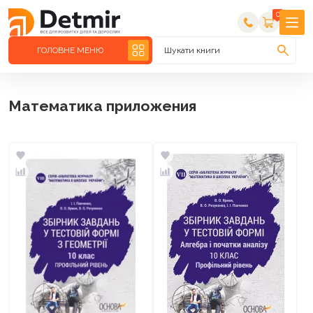
0
ГОЛОВНЕ МЕНЮ
Шукати книги
Математика приложения