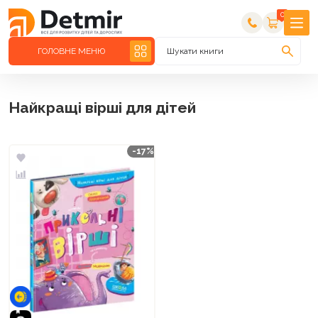
0
ГОЛОВНЕ МЕНЮ
Шукати книги
Найкращі вірші для дітей
-17%