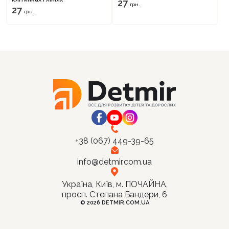
27
грн.
27
грн.
+38 (067) 449-39-65
info@detmir.com.ua
Україна, Київ, м. ПОЧАЙНА,
просп. Степана Бандери, 6
© 2026 DETMIR.COM.UA