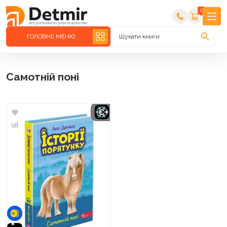
0
ГОЛОВНЕ МЕНЮ
Шукати книги
Самотній поні