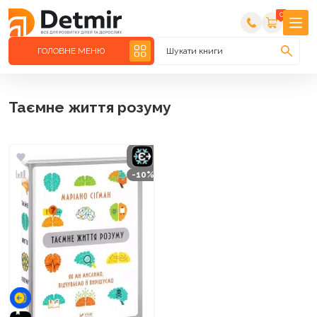
0
ГОЛОВНЕ МЕНЮ
Шукати книги
Таємне життя розуму
-10%