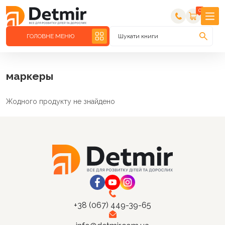
0
ГОЛОВНЕ МЕНЮ
Шукати книги
маркеры
Жодного продукту не знайдено
+38 (067) 449-39-65