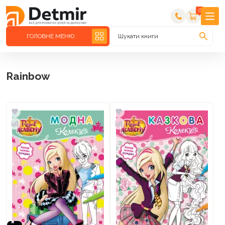
0
ГОЛОВНЕ МЕНЮ
Шукати книги
Rainbow