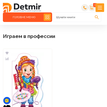
0
ГОЛОВНЕ МЕНЮ
Шукати книги
Играем в профессии