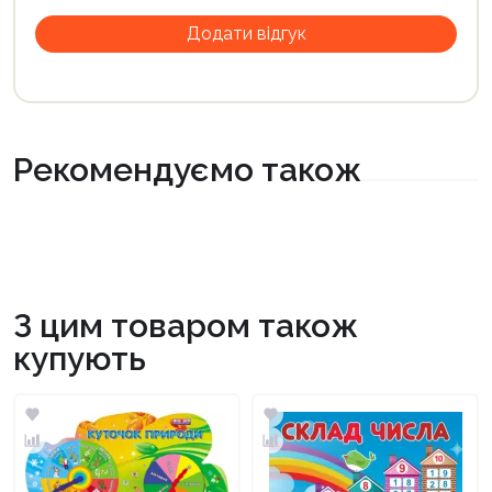
Рекомендуємо також
З цим товаром також
купують