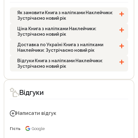
Як замовити Книга з наліпками Наклейчики:
Зустрічаємо новий рік
Ціна Книга з наліпками Наклейчики:
Зустрічаємо новий рік
Доставка по Україні Книга з наліпками
Наклейчики: Зустрічаємо новий рік
Відгуки Книга з наліпками Наклейчики:
Зустрічаємо новий рік
Відгуки
Написати відгук
Гість
Google