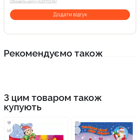
Обновить капчу (CAPTCHA)
Рекомендуємо також
З цим товаром також
купують