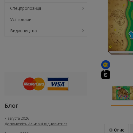
Спецпропозиції
Усі товари
Видавництва
Блог
7 августа 2026
Допоможіть Альпаці відновитися
Опис