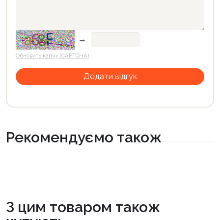
→
Обновить капчу (CAPTCHA)
Рекомендуємо також
З цим товаром також