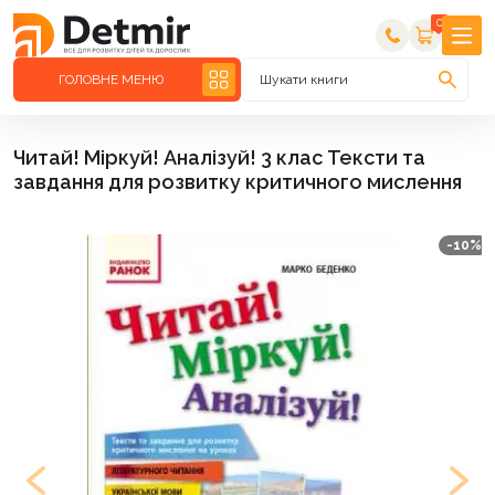
0
ГОЛОВНЕ МЕНЮ
Шукати книги
Читай! Міркуй! Аналізуй! 3 клас Тексти та
завдання для розвитку критичного мислення
-10%