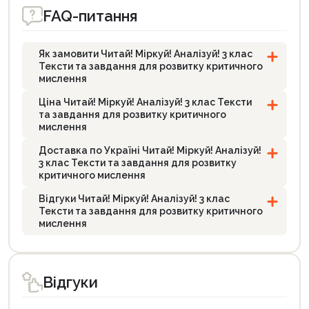
FAQ-питання
Як замовити Читай! Міркуй! Аналізуй! 3 клас
Тексти та завдання для розвитку критичного
мислення
Ціна Читай! Міркуй! Аналізуй! 3 клас Тексти
та завдання для розвитку критичного
мислення
Доставка по Україні Читай! Міркуй! Аналізуй!
3 клас Тексти та завдання для розвитку
критичного мислення
Відгуки Читай! Міркуй! Аналізуй! 3 клас
Тексти та завдання для розвитку критичного
мислення
Відгуки