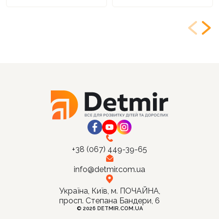
+38 (067) 449-39-65
info@detmir.com.ua
Україна, Київ, м. ПОЧАЙНА,
просп. Степана Бандери, 6
© 2026 DETMIR.COM.UA