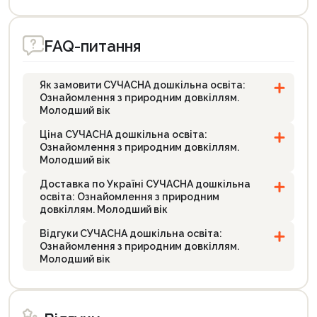
FAQ-питання
Як замовити СУЧАСНА дошкільна освіта:
Ознайомлення з природним довкіллям.
Молодший вік
Ціна СУЧАСНА дошкільна освіта:
Ознайомлення з природним довкіллям.
Молодший вік
Доставка по Україні СУЧАСНА дошкільна
освіта: Ознайомлення з природним
довкіллям. Молодший вік
Відгуки СУЧАСНА дошкільна освіта:
Ознайомлення з природним довкіллям.
Молодший вік