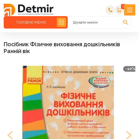
0
ГОЛОВНЕ МЕНЮ
Шукати книги
Посібник Фізичне виховання дошкільників
Ранній вік
-10%