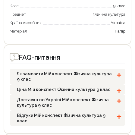
Клас
9 клас
Предмет
Фізична культура
Країна виробник
Україна
Матеріал
Папір
FAQ-питання
Як замовити Мій конспект Фізична культура
9 клас
Ціна Мій конспект Фізична культура 9 клас
Доставка по Україні Мій конспект Фізична
культура 9 клас
Відгуки Мій конспект Фізична культура 9
клас