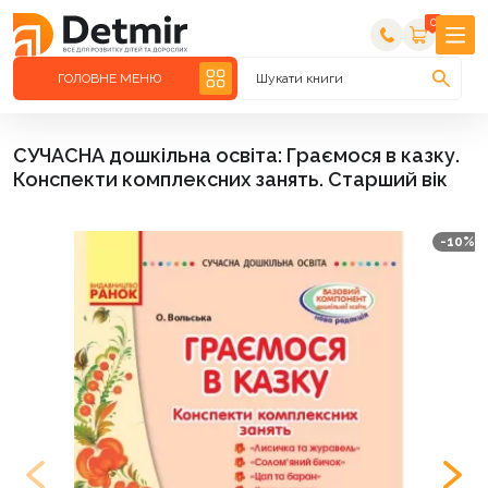
0
ГОЛОВНЕ МЕНЮ
Шукати книги
СУЧАСНА дошкільна освіта: Граємося в казку.
Конспекти комплексних занять. Старший вік
-10%