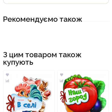
Рекомендуємо також
З цим товаром також
купують