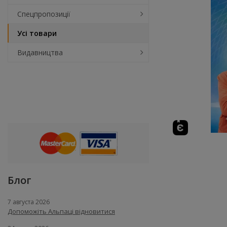
Спецпропозиції
Усі товари
Видавництва
Блог
7 августа 2026
Допоможіть Альпаці відновитися