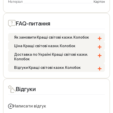
Матеріал
Картон
FAQ-питання
Як замовити Кращі світові казки. Колобок
Ціна Кращі світові казки. Колобок
Доставка по Україні Кращі світові казки.
Колобок
Відгуки Кращі світові казки. Колобок
Відгуки
Написати відгук