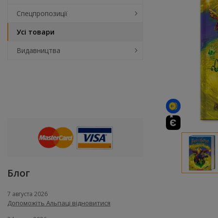
Спецпропозиції
Усі товари
Видавництва
Блог
7 августа 2026
Допоможіть Альпаці відновитися