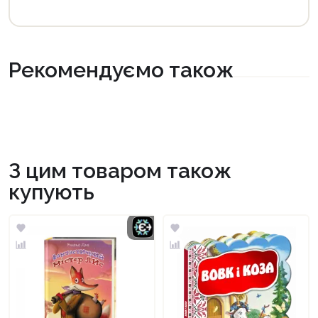
Рекомендуємо також
З цим товаром також
купують