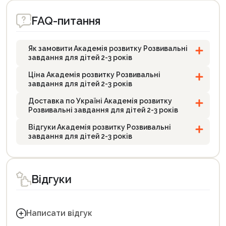
FAQ-питання
Як замовити Академія розвитку Розвивальні
завдання для дітей 2-3 років
Ціна Академія розвитку Розвивальні
завдання для дітей 2-3 років
Доставка по Україні Академія розвитку
Розвивальні завдання для дітей 2-3 років
Відгуки Академія розвитку Розвивальні
завдання для дітей 2-3 років
Відгуки
Написати відгук