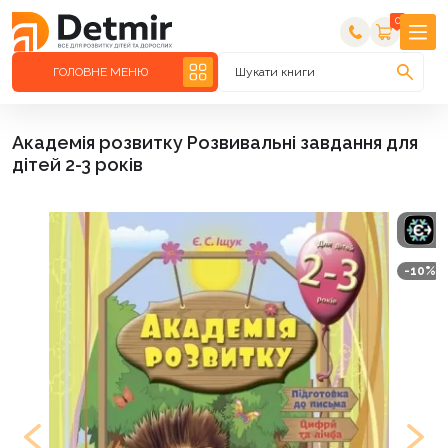
0
ГОЛОВНЕ МЕНЮ
Шукати книги
Академія розвитку Розвивальні завдання для
дітей 2-3 років
-10%