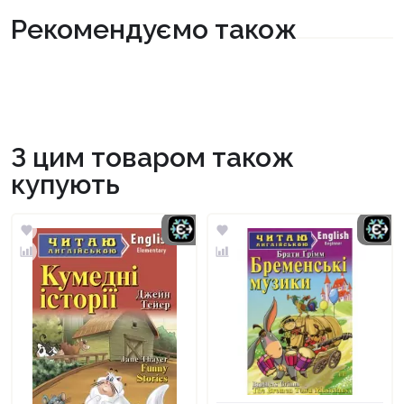
Рекомендуємо також
З цим товаром також
купують