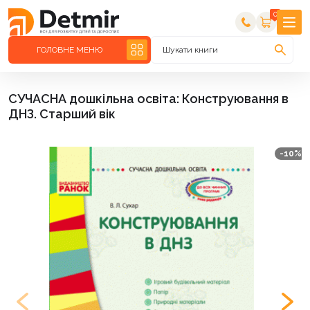
0
ГОЛОВНЕ МЕНЮ
Шукати книги
СУЧАСНА дошкільна освіта: Конструювання в
ДНЗ. Старший вік
-10%