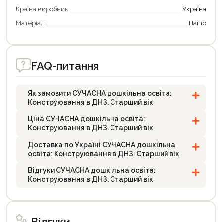
Країна виробник
Україна
Матеріал
Папір
FAQ-питання
Як замовити СУЧАСНА дошкільна освіта:
Конструювання в ДНЗ. Старший вік
Ціна СУЧАСНА дошкільна освіта:
Конструювання в ДНЗ. Старший вік
Доставка по Україні СУЧАСНА дошкільна
освіта: Конструювання в ДНЗ. Старший вік
Відгуки СУЧАСНА дошкільна освіта:
Конструювання в ДНЗ. Старший вік
Відгуки