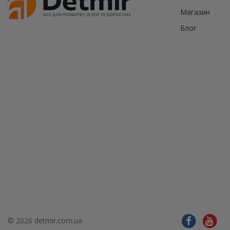
Магазин
Блог
© 2026 detmir.com.ua