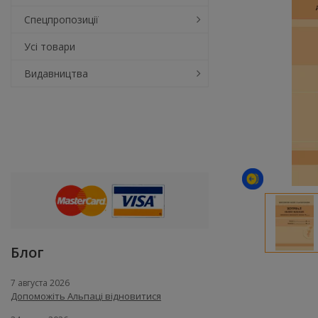
Спецпропозиції
Усі товари
Видавництва
Блог
7 августа 2026
Допоможіть Альпаці відновитися