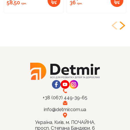
58,50
36
грн.
грн.
+38 (067) 449-39-65
info@detmir.com.ua
Україна, Київ, м. ПОЧАЙНА,
просп. Степана Бандери, 6