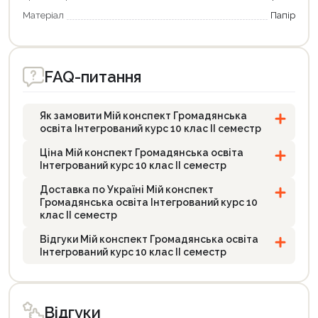
Матеріал
Папір
FAQ-питання
Як замовити Мій конспект Громадянська
освіта Інтегрований курс 10 клас II семестр
Ціна Мій конспект Громадянська освіта
Інтегрований курс 10 клас II семестр
Доставка по Україні Мій конспект
Громадянська освіта Інтегрований курс 10
клас II семестр
Відгуки Мій конспект Громадянська освіта
Інтегрований курс 10 клас II семестр
Відгуки