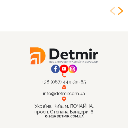
+38 (067) 449-39-65
info@detmir.com.ua
Україна, Київ, м. ПОЧАЙНА,
просп. Степана Бандери, 6
© 2026 DETMIR.COM.UA
Ціна: