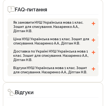
FAQ-питання
Як замовити НУШ Українська мова 1 клас.
Зошит для списування. Назаренко А.А.,
Діптан Н.В.
Ціна НУШ Українська мова 1 клас. Зошит для
списування. Назаренко А.А., Діптан Н.В.
Доставка по Україні НУШ Українська мова 1
клас. Зошит для списування. Назаренко А.А.,
Діптан Н.В.
Відгуки НУШ Українська мова 1 клас. Зошит
для списування. Назаренко А.А., Діптан Н.В.
Відгуки