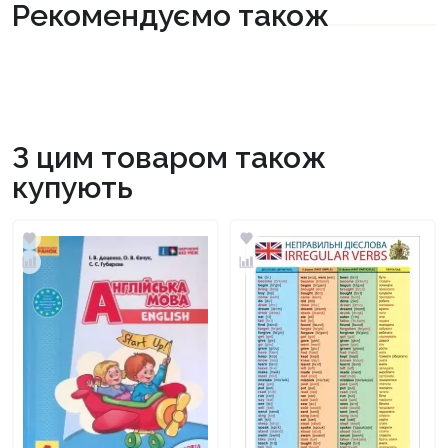
Рекомендуємо також
З цим товаром також
купують