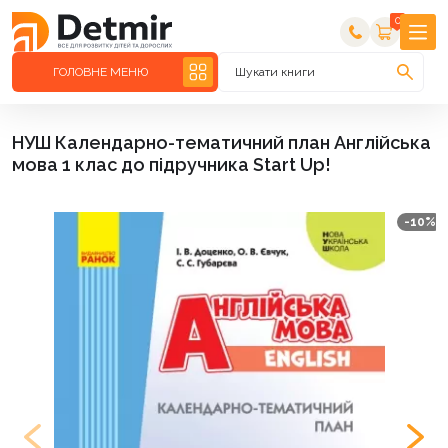
0
ГОЛОВНЕ МЕНЮ
Шукати книги
НУШ Календарно-тематичний план Англійська
мова 1 клас до підручника Start Up!
-10%