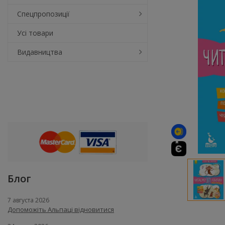
Спецпропозиції
Усі товари
Видавництва
Блог
7 августа 2026
Допоможіть Альпаці відновитися