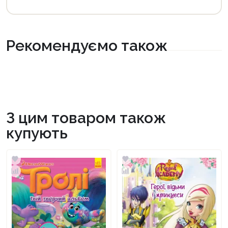
Рекомендуємо також
З цим товаром також
купують