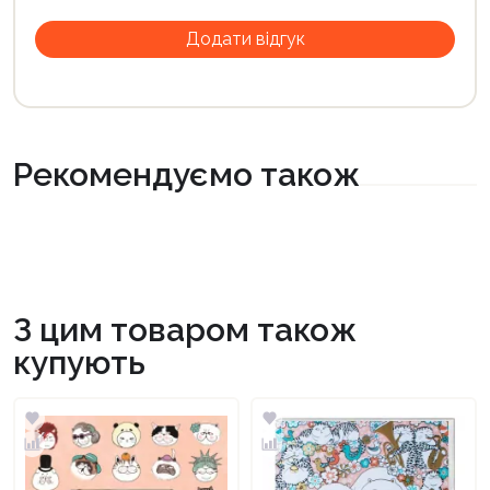
Рекомендуємо також
З цим товаром також
купують