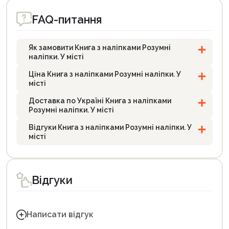
FAQ-питання
Як замовити Книга з наліпками Розумні
наліпки. У місті
Ціна Книга з наліпками Розумні наліпки. У
місті
Доставка по Україні Книга з наліпками
Розумні наліпки. У місті
Відгуки Книга з наліпками Розумні наліпки. У
місті
Відгуки
Написати відгук