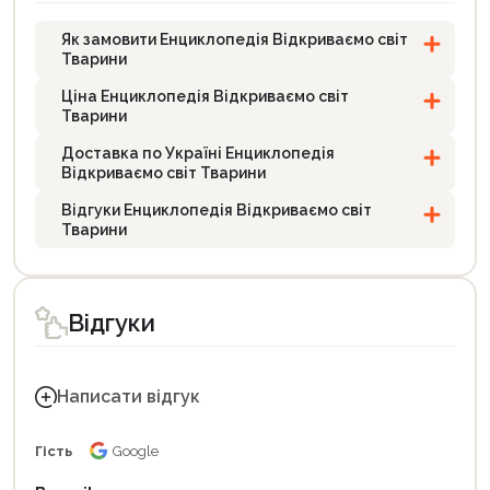
Як замовити Енциклопедія Відкриваємо світ
Тварини
Ціна Енциклопедія Відкриваємо світ
Тварини
Доставка по Україні Енциклопедія
Відкриваємо світ Тварини
Відгуки Енциклопедія Відкриваємо світ
Тварини
Відгуки
Написати відгук
Гість
Google