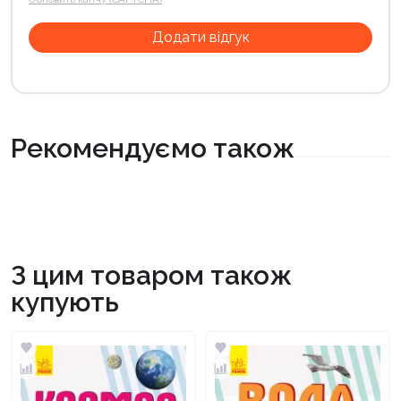
Рекомендуємо також
З цим товаром також
купують