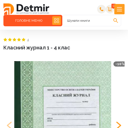
0
ГОЛОВНЕ МЕНЮ
Шукати книги
4
Класний журнал 1 - 4 клас
-10%