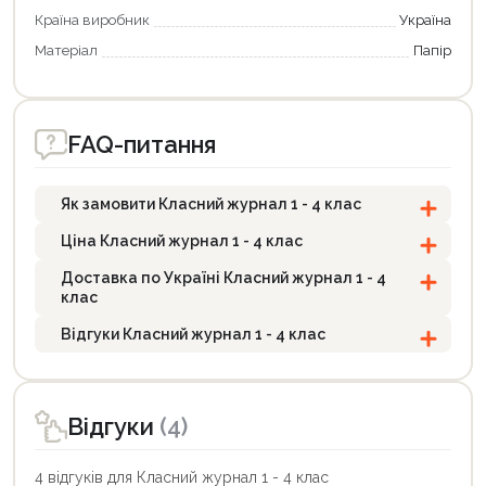
Країна виробник
Україна
Матеріал
Папір
FAQ-питання
Як замовити Класний журнал 1 - 4 клас
Ціна Класний журнал 1 - 4 клас
Доставка по Україні Класний журнал 1 - 4
клас
Відгуки Класний журнал 1 - 4 клас
Відгуки
(4)
4 відгуків для Класний журнал 1 - 4 клас