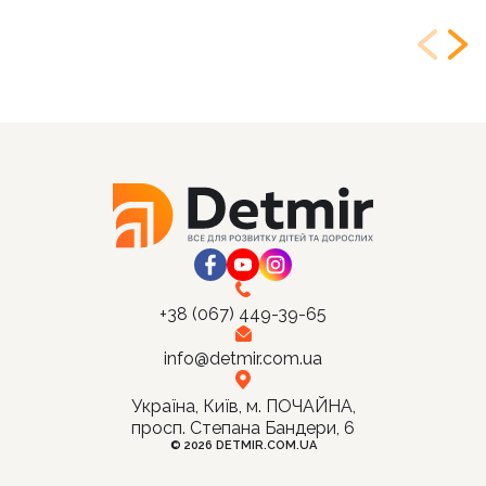
+38 (067) 449-39-65
info@detmir.com.ua
Україна, Київ, м. ПОЧАЙНА,
просп. Степана Бандери, 6
© 2026 DETMIR.COM.UA
Ціна: