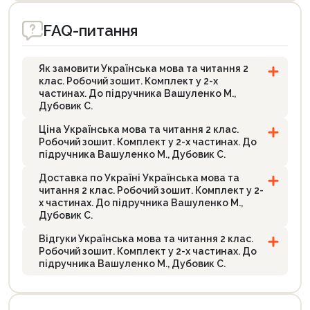
FAQ-питання
Як замовити Українська мова та читання 2
клас. Робочий зошит. Комплект у 2-х
частинах. До підручника Вашуленко М.,
Дубовик С.
Ціна Українська мова та читання 2 клас.
Робочий зошит. Комплект у 2-х частинах. До
підручника Вашуленко М., Дубовик С.
Доставка по Україні Українська мова та
читання 2 клас. Робочий зошит. Комплект у 2-
х частинах. До підручника Вашуленко М.,
Дубовик С.
Відгуки Українська мова та читання 2 клас.
Робочий зошит. Комплект у 2-х частинах. До
підручника Вашуленко М., Дубовик С.