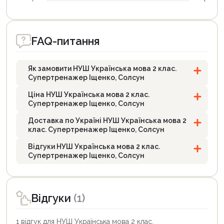
FAQ-питання
Як замовити НУШ Українська мова 2 клас.
Супертренажер Іщенко, Солсун
Ціна НУШ Українська мова 2 клас.
Супертренажер Іщенко, Солсун
Доставка по Україні НУШ Українська мова 2
клас. Супертренажер Іщенко, Солсун
Відгуки НУШ Українська мова 2 клас.
Супертренажер Іщенко, Солсун
Відгуки
(1)
1 відгук для НУШ Українська мова 2 клас.