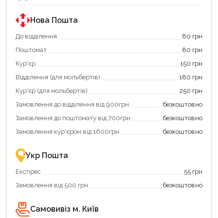
Нова Пошта
До відділення
80 грн
Поштомат
80 грн
Кур'єр
150 грн
Відділення (для мольбертів)
180 грн
Кур'єр (для мольбертів)
250 грн
Замовлення до відділення від 900грн
безкоштовно
Замовлення до поштомату від 700грн
безкоштовно
Замовлення кур'єром від 1600грн
безкоштовно
Укр Пошта
Експрес
55 грн
Замовлення від 500 грн
безкоштовно
Самовивіз м. Київ