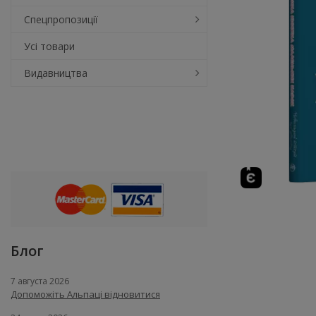
Спецпропозиції
Усі товари
Видавництва
Блог
7 августа 2026
Допоможіть Альпаці відновитися