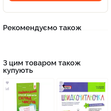
Рекомендуємо також
З цим товаром також
купують