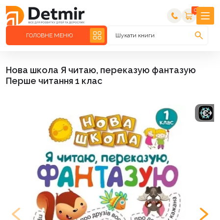
0
ГОЛОВНЕ МЕНЮ
Шукати книги
Нова школа Я читаю, переказую фантазую
Перше читання 1 клас