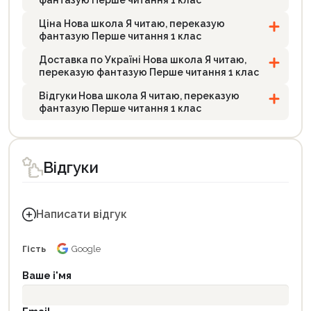
фантазую Перше читання 1 клас
Ціна Нова школа Я читаю, переказую
фантазую Перше читання 1 клас
Доставка по Україні Нова школа Я читаю,
переказую фантазую Перше читання 1 клас
Відгуки Нова школа Я читаю, переказую
фантазую Перше читання 1 клас
Відгуки
Написати відгук
Гість
Google
Ваше і'мя