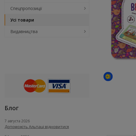
Спецпропозиції
Усі товари
Видавництва
Блог
7 августа 2026
Допоможіть Альпаці відновитися