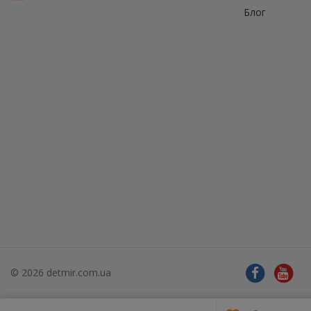
Блог
© 2026 detmir.com.ua