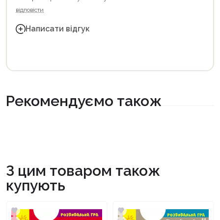
відповісти
Написати відгук
Рекомендуємо також
З цим товаром також
купують