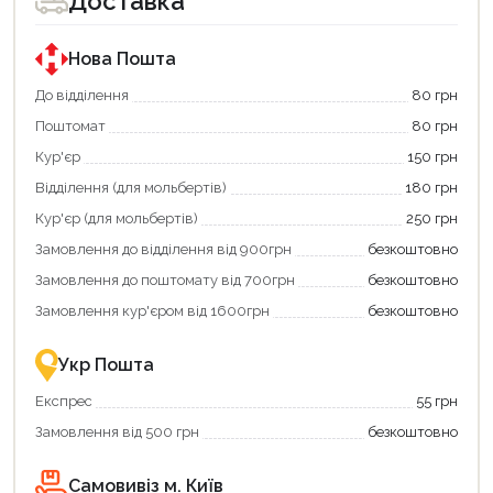
Доставка
Нова Пошта
До відділення
80 грн
Поштомат
80 грн
Кур'єр
150 грн
Відділення (для мольбертів)
180 грн
Кур'єр (для мольбертів)
250 грн
Замовлення до відділення від 900грн
безкоштовно
Замовлення до поштомату від 700грн
безкоштовно
Замовлення кур'єром від 1600грн
безкоштовно
Укр Пошта
Експрес
55 грн
Замовлення від 500 грн
безкоштовно
Самовивіз м. Київ