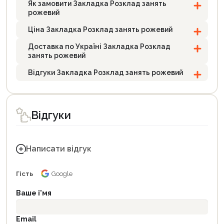
Як замовити Закладка Розклад занять
рожевий
Ціна Закладка Розклад занять рожевий
Доставка по Україні Закладка Розклад
занять рожевий
Відгуки Закладка Розклад занять рожевий
Відгуки
Написати відгук
Гість
Google
Ваше і'мя
Email